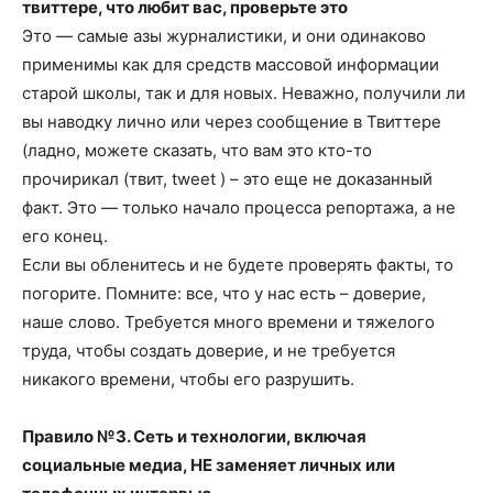
твиттере, что любит вас, проверьте это
Это — самые азы журналистики, и они одинаково
применимы как для средств массовой информации
старой школы, так и для новых. Неважно, получили ли
вы наводку лично или через сообщение в Твиттере
(ладно, можете сказать, что вам это кто-то
прочирикал (твит, tweet ) – это еще не доказанный
факт. Это — только начало процесса репортажа, а не
его конец.
Если вы обленитесь и не будете проверять факты, то
погорите. Помните: все, что у нас есть – доверие,
наше слово. Требуется много времени и тяжелого
труда, чтобы создать доверие, и не требуется
никакого времени, чтобы его разрушить.
Правило №3. Сеть и технологии, включая
социальные медиа, НЕ заменяет личных или