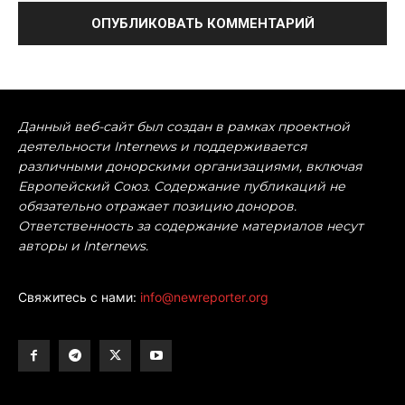
Данный веб-сайт был создан в рамках проектной
деятельности Internews и поддерживается
различными донорскими организациями, включая
Европейский Союз. Содержание публикаций не
обязательно отражает позицию доноров.
Ответственность за содержание материалов несут
авторы и Internews.
Свяжитесь с нами:
info@newreporter.org