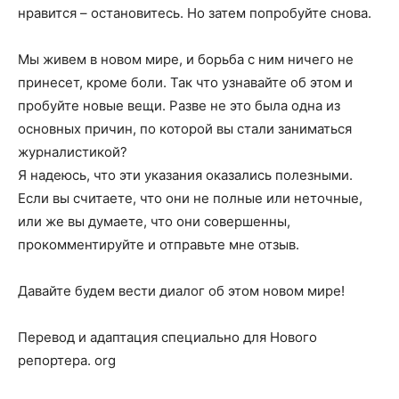
нравится – остановитесь. Но затем попробуйте снова.
Мы живем в новом мире, и борьба с ним ничего не
принесет, кроме боли. Так что узнавайте об этом и
пробуйте новые вещи. Разве не это была одна из
основных причин, по которой вы стали заниматься
журналистикой?
Я надеюсь, что эти указания оказались полезными.
Если вы считаете, что они не полные или неточные,
или же вы думаете, что они совершенны,
прокомментируйте и отправьте мне отзыв.
Давайте будем вести диалог об этом новом мире!
Перевод и адаптация специально для Нового
репортера. org