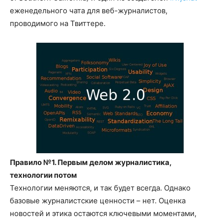
еженедельного чата для веб-журналистов,
проводимого на Твиттере.
Правило №1. Первым делом журналистика,
технологии потом
Технологии меняются, и так будет всегда. Однако
базовые журналистские ценности – нет. Оценка
новостей и этика остаются ключевыми моментами,