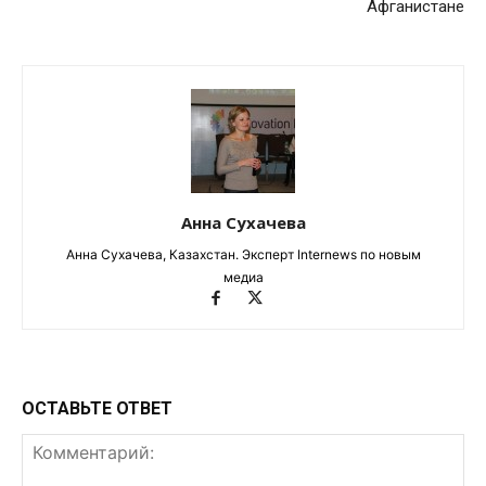
Афганистане
Анна Сухачева
Анна Сухачева, Казахстан. Эксперт Internews по новым
медиа
ОСТАВЬТЕ ОТВЕТ