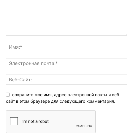
сохраните мое имя, адрес электронной почты и веб-
сайт в этом браузере для следующего комментария.