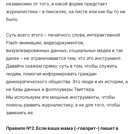
независимо от того, в какой форме предстает
журналистика – в пикселях, на листе или как бы то ни
было.
Суть всего этого – печатного слова, интерактивной
Flash-анимации, видеодокументов,
визуализированных данных, социальных медиа и так
далее – не ограничивается тем, что это инструмент.
Давайте скажем прямо: суть в том, чтобы служить
людям, помогая информировать граждан
демократического общества. Это люди и их истории, а
не базы данных и фоллоуверы Твиттера.
Мы используем эти мощные инструменты, чтобы
помочь развить журналистику, а не для того, чтобы
заменить ее.
Правило №2. Если ваша мама (-говорит-) пишет в