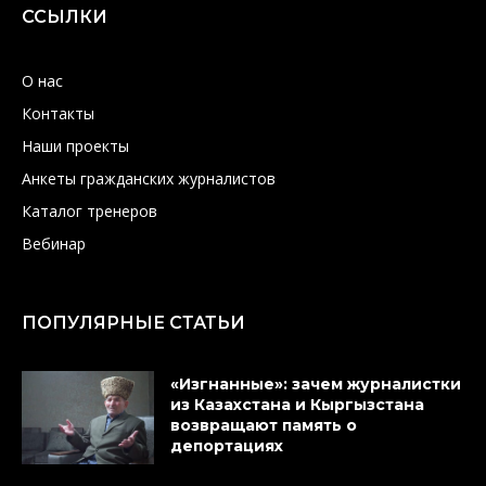
ССЫЛКИ
О нас
Контакты
Наши проекты
Анкеты гражданских журналистов
Каталог тренеров
Вебинар
ПОПУЛЯРНЫЕ СТАТЬИ
«Изгнанные»: зачем журналистки
из Казахстана и Кыргызстана
возвращают память о
депортациях