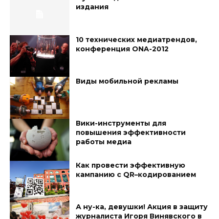
издания
10 технических медиатрендов,
конференция ONA-2012
Виды мобильной рекламы
Вики-инструменты для
повышения эффективности
работы медиа
Как провести эффективную
кампанию с QR–кодированием
А ну-ка, девушки! Акция в защиту
журналиста Игоря Винявского в