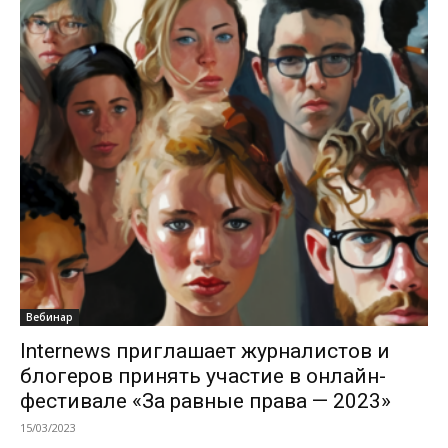
Вебинар
Internews приглашает журналистов и
блогеров принять участие в онлайн-
фестивале «За равные права — 2023»
15/03/2023