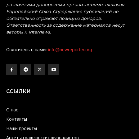
различными донорскими организациями, включая
Европейский Союз. Содержание публикаций не
обязательно отражает позицию доноров.
Ответственность за содержание материалов несут
авторы и Internews.
Свяжитесь с нами:
info@newreporter.org
ССЫЛКИ
О нас
Контакты
Наши проекты
Анкеты гражданских журналистов