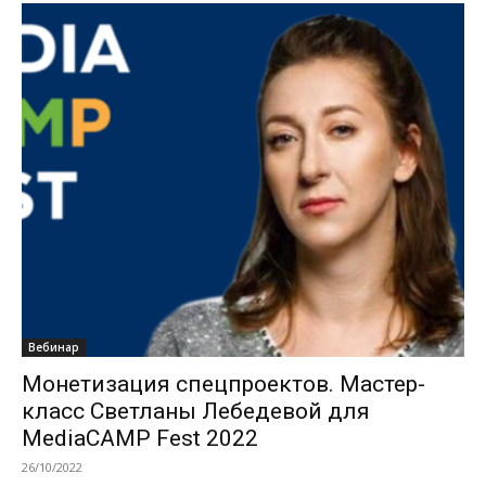
Вебинар
Монетизация спецпроектов. Мастер-
класс Светланы Лебедевой для
MediaCAMP Fest 2022
26/10/2022