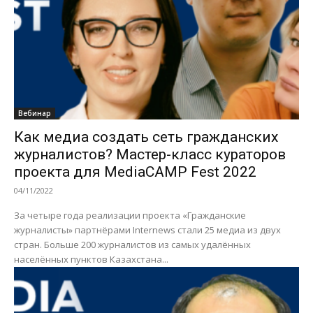
Вебинар
Как медиа создать сеть гражданских
журналистов? Мастер-класс кураторов
проекта для MediaCAMP Fest 2022
04/11/2022
За четыре года реализации проекта «Гражданские
журналисты» партнёрами Internews стали 25 медиа из двух
стран. Больше 200 журналистов из самых удалённых
населённых пунктов Казахстана...