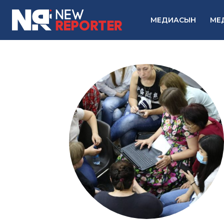
МЕДИАСЫН
МЕ