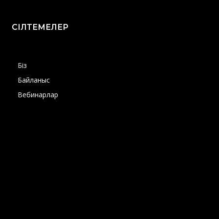
СІЛТЕМЕЛЕР
Біз
Байланыс
Вебинарлар