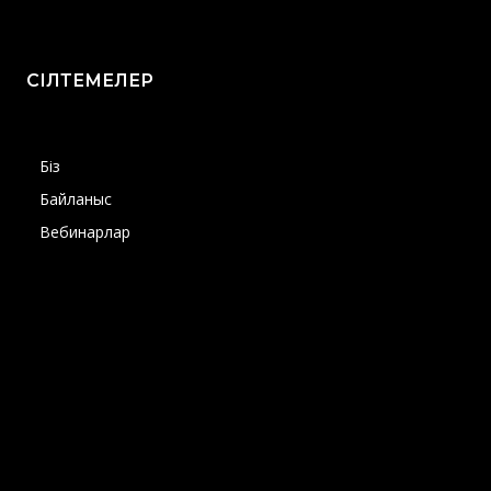
СІЛТЕМЕЛЕР
Біз
Байланыс
Вебинарлар