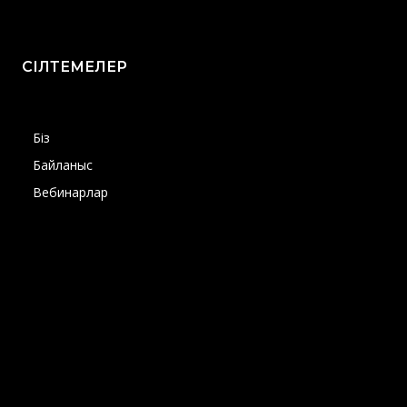
СІЛТЕМЕЛЕР
Біз
Байланыс
Вебинарлар