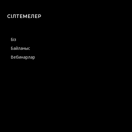
СІЛТЕМЕЛЕР
Біз
Байланыс
Вебинарлар