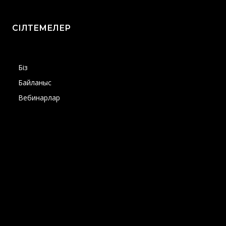
СІЛТЕМЕЛЕР
Біз
Байланыс
Вебинарлар