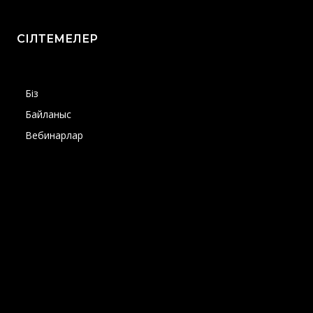
СІЛТЕМЕЛЕР
Біз
Байланыс
Вебинарлар