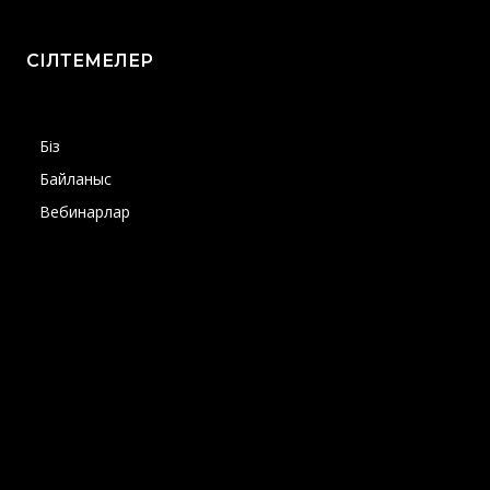
СІЛТЕМЕЛЕР
Біз
Байланыс
Вебинарлар