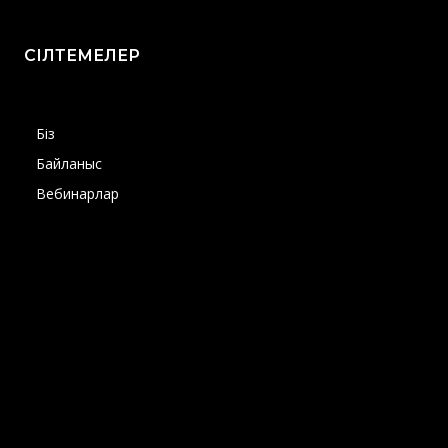
СІЛТЕМЕЛЕР
Біз
Байланыс
Вебинарлар