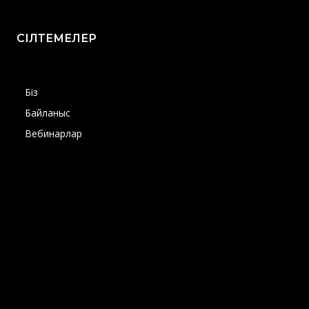
СІЛТЕМЕЛЕР
Біз
Байланыс
Вебинарлар