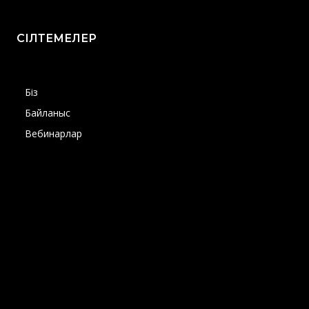
СІЛТЕМЕЛЕР
Біз
Байланыс
Вебинарлар