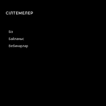
СІЛТЕМЕЛЕР
Біз
Байланыс
Вебинарлар