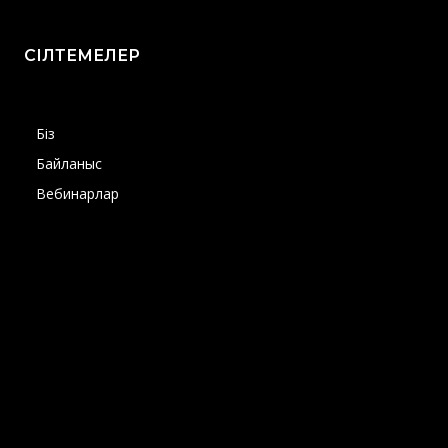
СІЛТЕМЕЛЕР
Біз
Байланыс
Вебинарлар