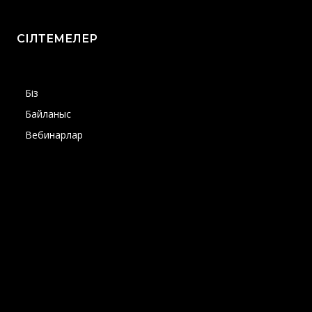
СІЛТЕМЕЛЕР
Біз
Байланыс
Вебинарлар