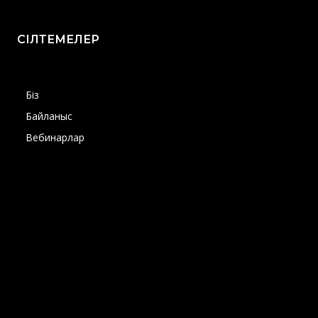
СІЛТЕМЕЛЕР
Біз
Байланыс
Вебинарлар