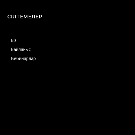
СІЛТЕМЕЛЕР
Біз
Байланыс
Вебинарлар