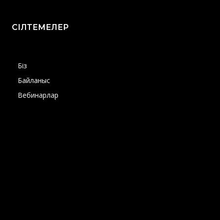
СІЛТЕМЕЛЕР
Біз
Байланыс
Вебинарлар