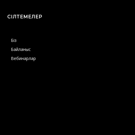
СІЛТЕМЕЛЕР
Біз
Байланыс
Вебинарлар