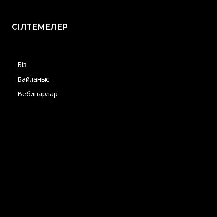
СІЛТЕМЕЛЕР
Біз
Байланыс
Вебинарлар