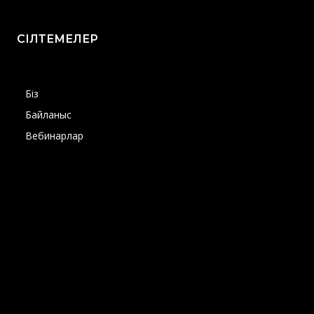
СІЛТЕМЕЛЕР
Біз
Байланыс
Вебинарлар