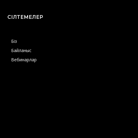
СІЛТЕМЕЛЕР
Біз
Байланыс
Вебинарлар