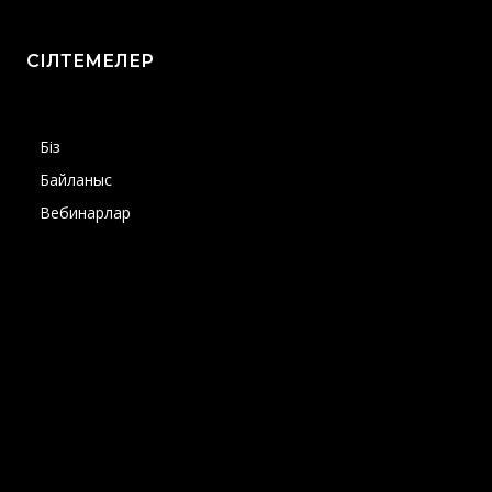
СІЛТЕМЕЛЕР
Біз
Байланыс
Вебинарлар