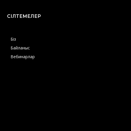
СІЛТЕМЕЛЕР
Біз
Байланыс
Вебинарлар