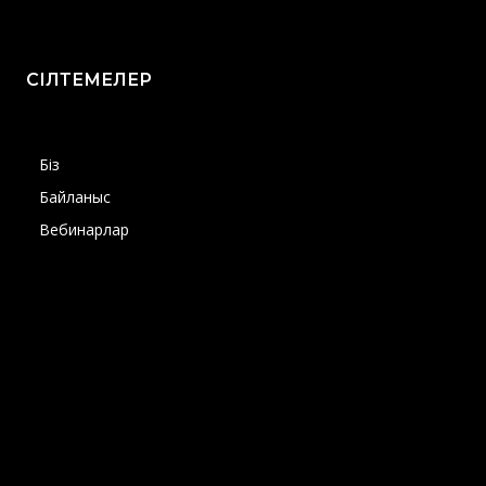
СІЛТЕМЕЛЕР
Біз
Байланыс
Вебинарлар