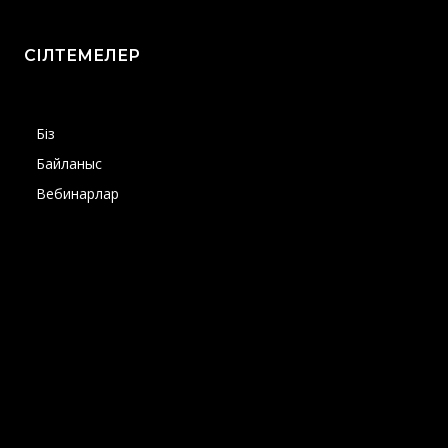
СІЛТЕМЕЛЕР
Біз
Байланыс
Вебинарлар