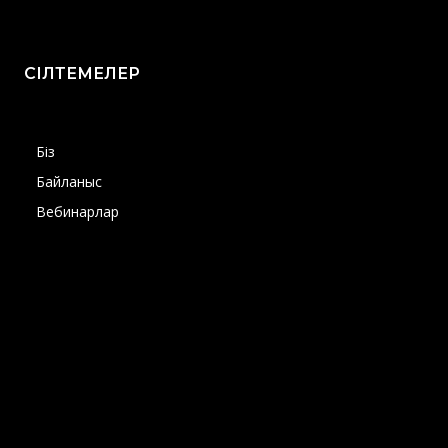
СІЛТЕМЕЛЕР
Біз
Байланыс
Вебинарлар