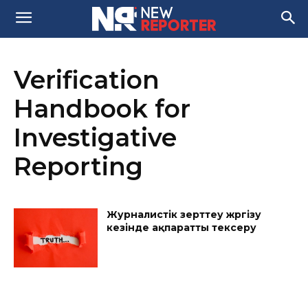
Verification
Handbook for
Investigative
Reporting
Журналистік зерттеу жүргізу
кезінде ақпаратты тексеру