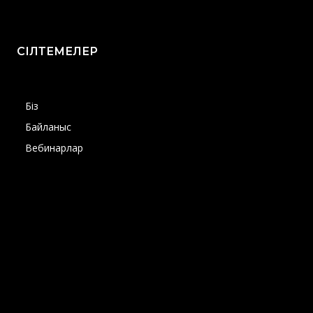
СІЛТЕМЕЛЕР
Біз
Байланыс
Вебинарлар