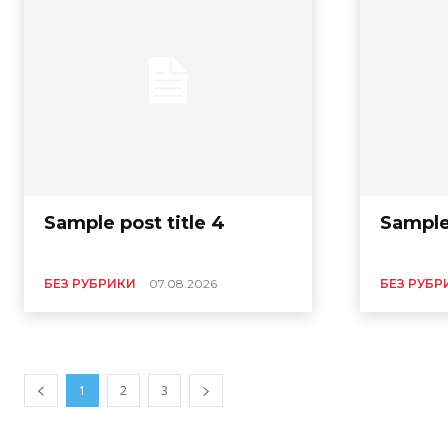
Sample post title 4
Sample 
БЕЗ РУБРИКИ
07.08.2026
БЕЗ РУБР
1
2
3