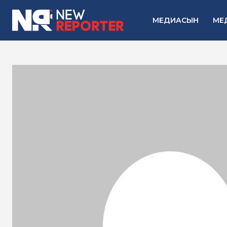
МЕДИАСЫН
МЕ