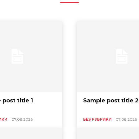
post title 1
Sample post title 2
ИКИ
07.08.2026
БЕЗ РУБРИКИ
07.08.2026