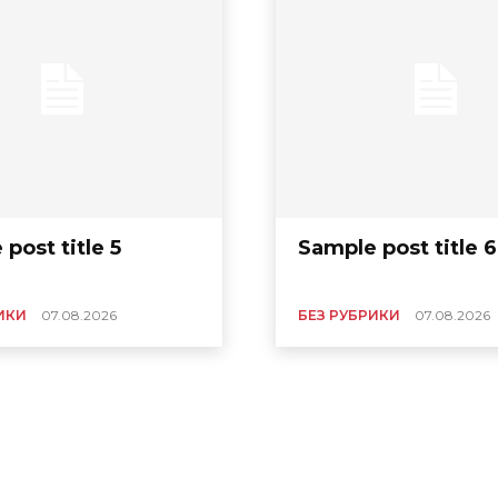
post title 5
Sample post title 6
ИКИ
07.08.2026
БЕЗ РУБРИКИ
07.08.2026