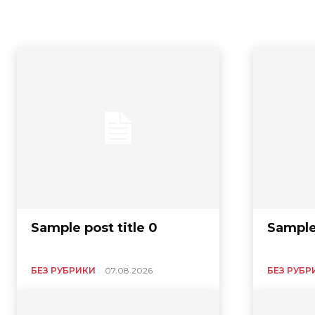
Sample post title 0
Sample 
БЕЗ РУБРИКИ
07.08.2026
БЕЗ РУБР