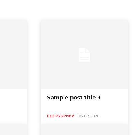
Sample post title 3
БЕЗ РУБРИКИ
07.08.2026