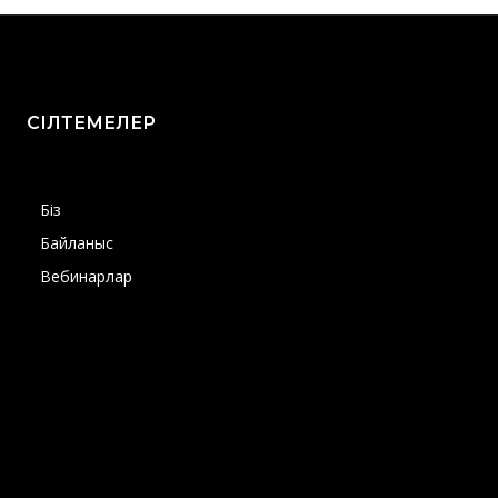
СІЛТЕМЕЛЕР
Біз
Байланыс
Вебинарлар