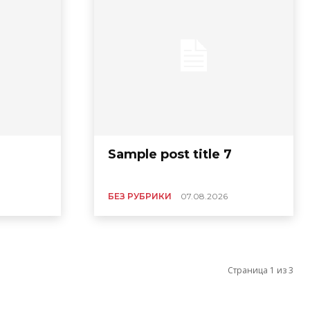
Sample post title 7
БЕЗ РУБРИКИ
07.08.2026
Страница 1 из 3