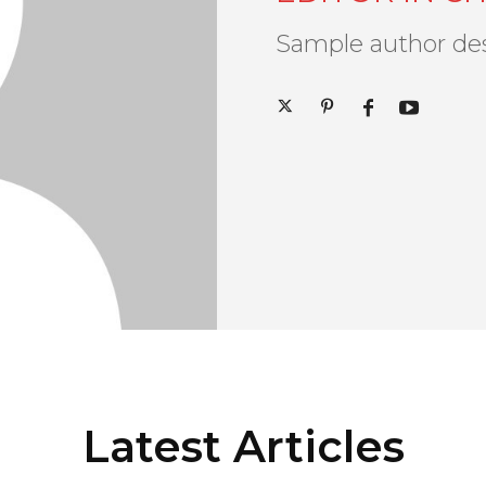
Sample author des
Latest Articles