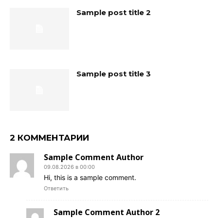
Sample post title 2
Sample post title 3
2 КОММЕНТАРИИ
Sample Comment Author
09.08.2026 в 00:00
Hi, this is a sample comment.
Ответить
Sample Comment Author 2