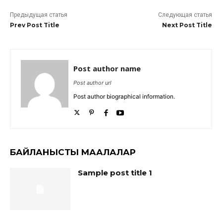
Предыдущая статья
Следующая статья
Prev Post Title
Next Post Title
Post author name
Post author url
Post author biographical information.
БАЙЛАНЫСТЫ МАҚАЛАЛАР
Sample post title 1