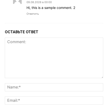
09.08.2026 в 00:00
Hi, this is a sample comment. 2
Ответить
ОСТАВЬТЕ ОТВЕТ