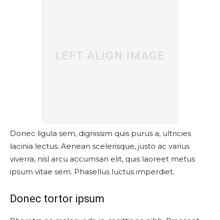
Donec ligula sem, dignissim quis purus a, ultricies
lacinia lectus. Aenean scelerisque, justo ac varius
viverra, nisl arcu accumsan elit, quis laoreet metus
ipsum vitae sem. Phasellus luctus imperdiet.
Donec tortor ipsum