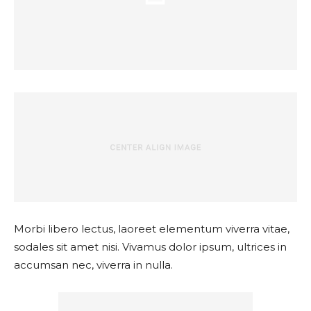
Morbi libero lectus, laoreet elementum viverra vitae,
sodales sit amet nisi. Vivamus dolor ipsum, ultrices in
accumsan nec, viverra in nulla.