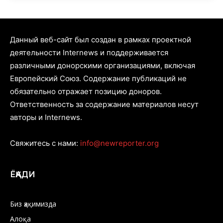
Данный веб-сайт был создан в рамках проектной
деятельности Internews и поддерживается
различными донорскими организациями, включая
Европейский Союз. Содержание публикаций не
обязательно отражает позицию доноров.
Ответственность за содержание материалов несут
авторы и Internews.
Свяжитесь с нами:
info@newreporter.org
ЁҚАДИ
Биз ҳақимизда
Алоқа