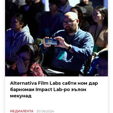
Alternativa Film Labs сабти ном дар
барномаи Impact Lab-ро эълон
мекунад
МЕДИАЛЕНТА
20.06.2024