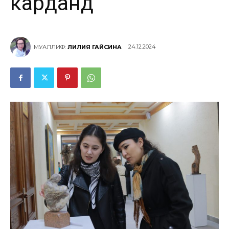
карданд
24.12.2024
МУАЛЛИФ:
ЛИЛИЯ ГАЙСИНА