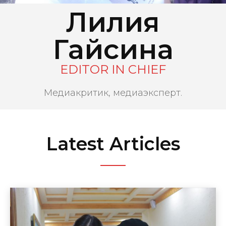
Лилия
Гайсина
EDITOR IN CHIEF
Медиакритик, медиаэксперт.
Latest Articles