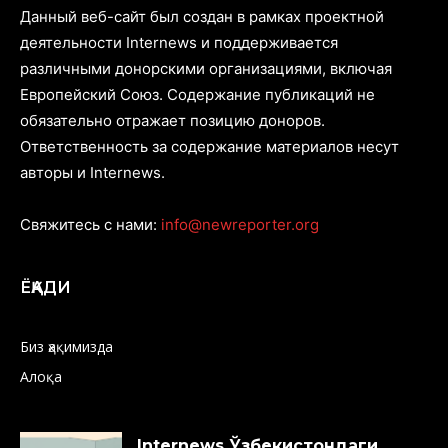
Данный веб-сайт был создан в рамках проектной
деятельности Internews и поддерживается
различными донорскими организациями, включая
Европейский Союз. Содержание публикаций не
обязательно отражает позицию доноров.
Ответственность за содержание материалов несут
авторы и Internews.
Свяжитесь с нами:
info@newreporter.org
ЁҚАДИ
Биз ҳақимизда
Алоқа
Internews Ўзбекистондаги