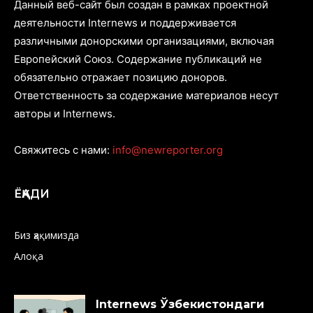
Данный веб-сайт был создан в рамках проектной
деятельности Internews и поддерживается
различными донорскими организациями, включая
Европейский Союз. Содержание публикаций не
обязательно отражает позицию доноров.
Ответственность за содержание материалов несут
авторы и Internews.
Свяжитесь с нами:
info@newreporter.org
ЁҚАДИ
Биз ҳақимизда
Алоқа
Internews Ўзбекистондаги