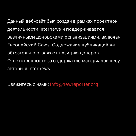
Данный веб-сайт был создан в рамках проектной
деятельности Internews и поддерживается
различными донорскими организациями, включая
Европейский Союз. Содержание публикаций не
обязательно отражает позицию доноров.
Ответственность за содержание материалов несут
авторы и Internews.
Свяжитесь с нами:
info@newreporter.org