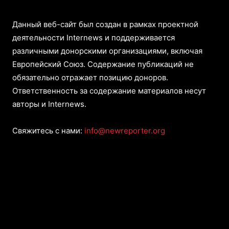
Данный веб-сайт был создан в рамках проектной
деятельности Internews и поддерживается
различными донорскими организациями, включая
Европейский Союз. Содержание публикаций не
обязательно отражает позицию доноров.
Ответственность за содержание материалов несут
авторы и Internews.
Свяжитесь с нами:
info@newreporter.org