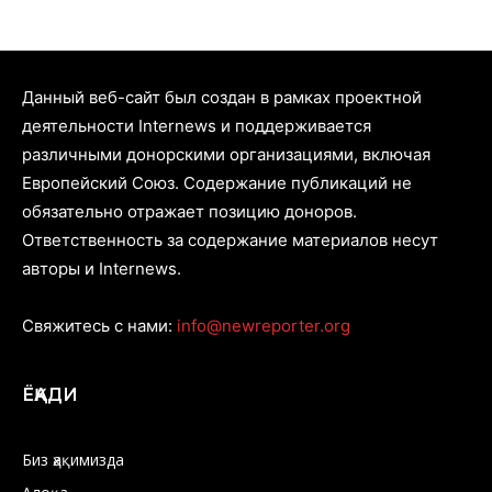
Данный веб-сайт был создан в рамках проектной
деятельности Internews и поддерживается
различными донорскими организациями, включая
Европейский Союз. Содержание публикаций не
обязательно отражает позицию доноров.
Ответственность за содержание материалов несут
авторы и Internews.
Свяжитесь с нами:
info@newreporter.org
ЁҚАДИ
Биз ҳақимизда