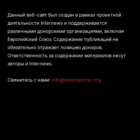
Данный веб-сайт был создан в рамках проектной
деятельности Internews и поддерживается
различными донорскими организациями, включая
Европейский Союз. Содержание публикаций не
обязательно отражает позицию доноров.
Ответственность за содержание материалов несут
авторы и Internews.
Свяжитесь с нами:
info@newreporter.org