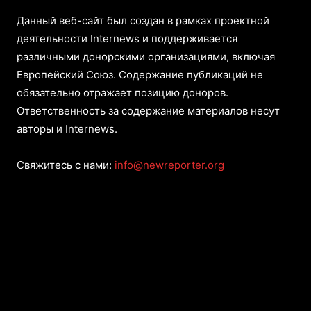
Данный веб-сайт был создан в рамках проектной
деятельности Internews и поддерживается
различными донорскими организациями, включая
Европейский Союз. Содержание публикаций не
обязательно отражает позицию доноров.
Ответственность за содержание материалов несут
авторы и Internews.
Свяжитесь с нами:
info@newreporter.org