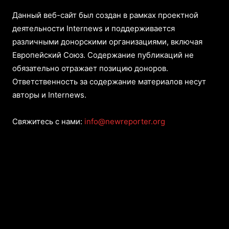
Данный веб-сайт был создан в рамках проектной
деятельности Internews и поддерживается
различными донорскими организациями, включая
Европейский Союз. Содержание публикаций не
обязательно отражает позицию доноров.
Ответственность за содержание материалов несут
авторы и Internews.
Свяжитесь с нами:
info@newreporter.org