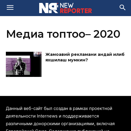
Медиа топтоо– 2020
Жамоавий рекламани қандай қилиб
яхшилаш мумкин?
Данный веб-сайт был создан в рамках проектной
деятельности Internews и поддерживается
различными донорскими организациями, включая