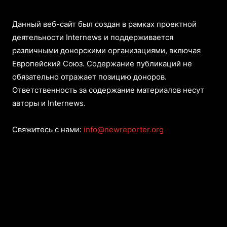
Данный веб-сайт был создан в рамках проектной
деятельности Internews и поддерживается
различными донорскими организациями, включая
Европейский Союз. Содержание публикаций не
обязательно отражает позицию доноров.
Ответственность за содержание материалов несут
авторы и Internews.
Свяжитесь с нами:
info@newreporter.org