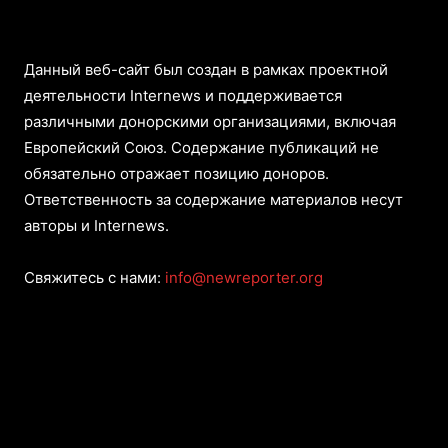
Данный веб-сайт был создан в рамках проектной
деятельности Internews и поддерживается
различными донорскими организациями, включая
Европейский Союз. Содержание публикаций не
обязательно отражает позицию доноров.
Ответственность за содержание материалов несут
авторы и Internews.
Свяжитесь с нами:
info@newreporter.org