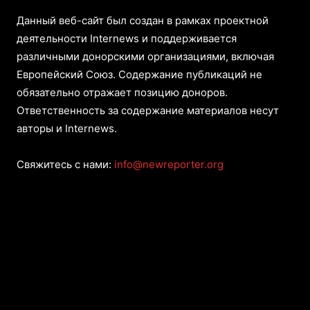
Данный веб-сайт был создан в рамках проектной
деятельности Internews и поддерживается
различными донорскими организациями, включая
Европейский Союз. Содержание публикаций не
обязательно отражает позицию доноров.
Ответственность за содержание материалов несут
авторы и Internews.
Свяжитесь с нами:
info@newreporter.org