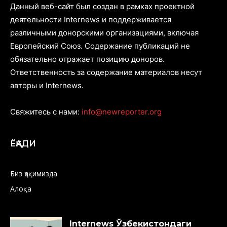
Данный веб-сайт был создан в рамках проектной
деятельности Internews и поддерживается
различными донорскими организациями, включая
Европейский Союз. Содержание публикаций не
обязательно отражает позицию доноров.
Ответственность за содержание материалов несут
авторы и Internews.
Свяжитесь с нами:
info@newreporter.org
ЁҚАДИ
Биз ҳақимизда
Алоқа
Internews Ўзбекистондаги